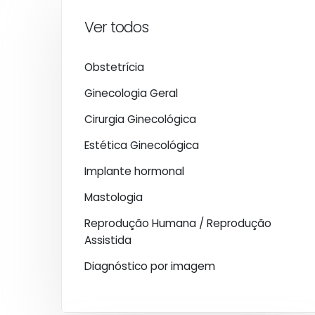
Ver todos
Obstetrícia
Ginecologia Geral
Cirurgia Ginecológica
Estética Ginecológica
Implante hormonal
Mastologia
Reprodução Humana / Reprodução
Assistida
Diagnóstico por imagem