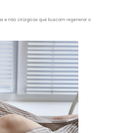
cas e não cirúrgicas que buscam regenerar o