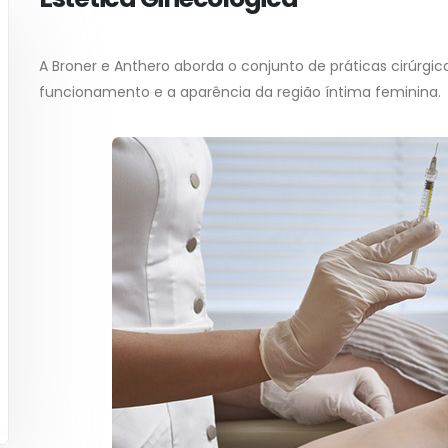
A Broner e Anthero aborda o conjunto de práticas cirúrgi
funcionamento e a aparência da região íntima feminina.