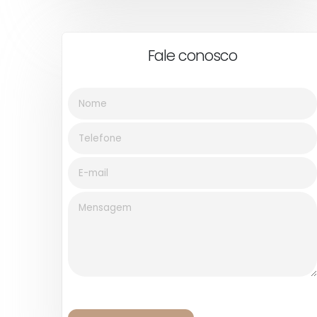
Fale conosco